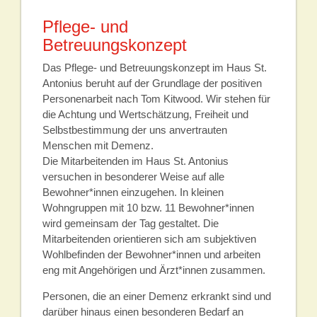
Pflege- und
Betreuungskonzept
Das Pflege- und Betreuungskonzept im Haus St.
Antonius beruht auf der Grundlage der positiven
Personenarbeit nach Tom Kitwood. Wir stehen für
die Achtung und Wertschätzung, Freiheit und
Selbstbestimmung der uns anvertrauten
Menschen mit Demenz.
Die Mitarbeitenden im Haus St. Antonius
versuchen in besonderer Weise auf alle
Bewohner*innen einzugehen. In kleinen
Wohngruppen mit 10 bzw. 11 Bewohner*innen
wird gemeinsam der Tag gestaltet. Die
Mitarbeitenden orientieren sich am subjektiven
Wohlbefinden der Bewohner*innen und arbeiten
eng mit Angehörigen und Ärzt*innen zusammen.
Personen, die an einer Demenz erkrankt sind und
darüber hinaus einen besonderen Bedarf an