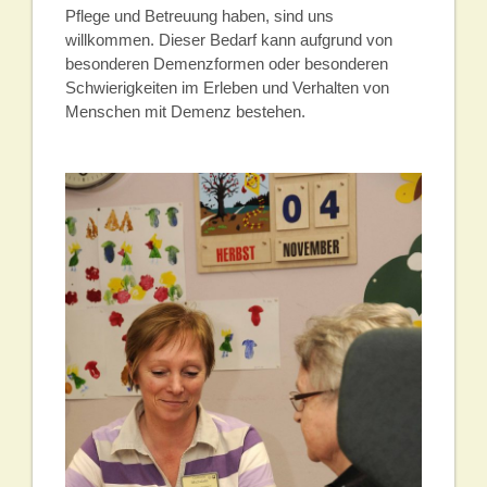
Pflege und Betreuung haben, sind uns
willkommen. Dieser Bedarf kann aufgrund von
besonderen Demenzformen oder besonderen
Schwierigkeiten im Erleben und Verhalten von
Menschen mit Demenz bestehen.