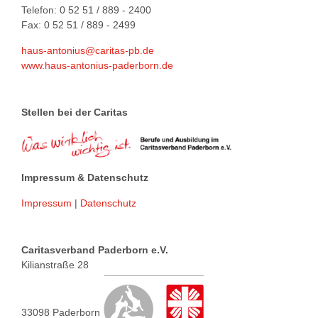
Telefon: 0 52 51 / 889 - 2400
Fax: 0 52 51 / 889 - 2499
haus-antonius@caritas-pb.de
www.haus-antonius-paderborn.de
Stellen bei der Caritas
Impressum & Datenschutz
Impressum
|
Datenschutz
Caritasverband Paderborn e.V.
Kilianstraße 28
33098 Paderborn