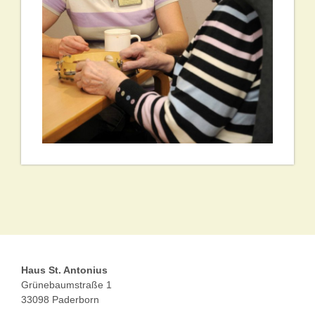
Haus St. Antonius
Grünebaumstraße 1
33098 Paderborn