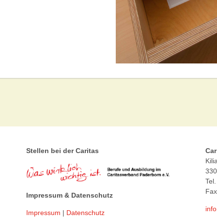
Stellen bei der Caritas
Car
Kil
330
Tel
Fax
Impressum & Datenschutz
inf
Impressum
|
Datenschutz