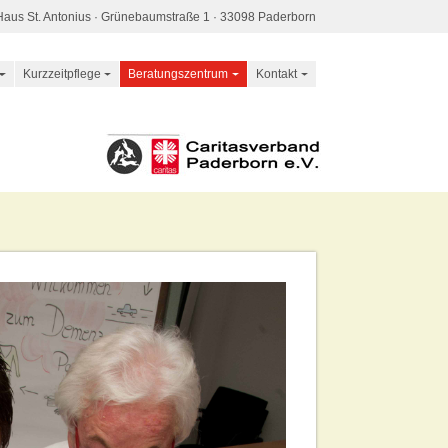
Haus St. Antonius · Grünebaumstraße 1 · 33098 Paderborn
Kurzzeitpflege
Beratungszentrum
Kontakt